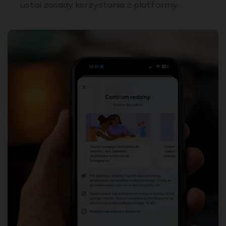
ustal zasady korzystania z platformy.