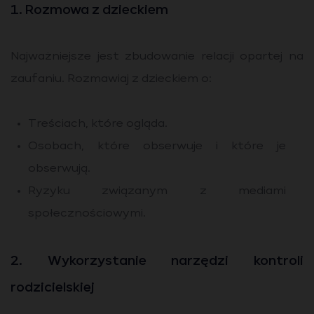
1. Rozmowa z dzieckiem
Najważniejsze jest zbudowanie relacji opartej na
zaufaniu. Rozmawiaj z dzieckiem o:
Treściach, które ogląda.
Osobach, które obserwuje i które je
obserwują.
Ryzyku związanym z mediami
społecznościowymi.
2. Wykorzystanie narzędzi kontroli
rodzicielskiej