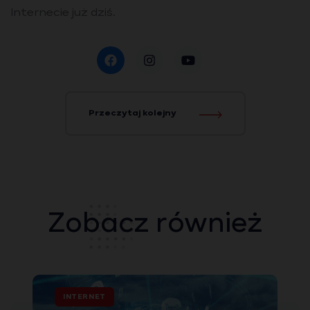
Internecie już dziś.
Przeczytaj kolejny
Zobacz również
INTERNET