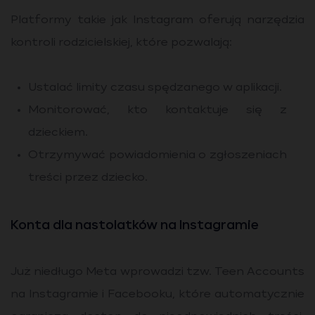
Platformy takie jak Instagram oferują narzędzia
kontroli rodzicielskiej, które pozwalają:
Ustalać limity czasu spędzanego w aplikacji.
Monitorować, kto kontaktuje się z
dzieckiem.
Otrzymywać powiadomienia o zgłoszeniach
treści przez dziecko.
Konta dla nastolatków na Instagramie
Już niedługo Meta wprowadzi tzw. Teen Accounts
na Instagramie i Facebooku, które automatycznie