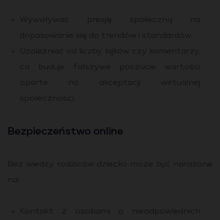
Wywoływać presję społeczną na
dopasowanie się do trendów i standardów.
Uzależniać od liczby lajków czy komentarzy,
co buduje fałszywe poczucie wartości
oparte na akceptacji wirtualnej
społeczności.
Bezpieczeństwo online
Bez wiedzy rodziców dziecko może być narażone
na:
Kontakt z osobami o nieodpowiednich