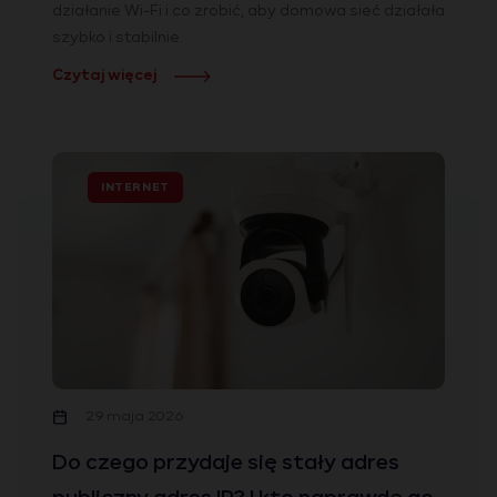
działanie Wi-Fi i co zrobić, aby domowa sieć działała
szybko i stabilnie.
Czytaj więcej
INTERNET
29 maja 2026
Do czego przydaje się stały adres