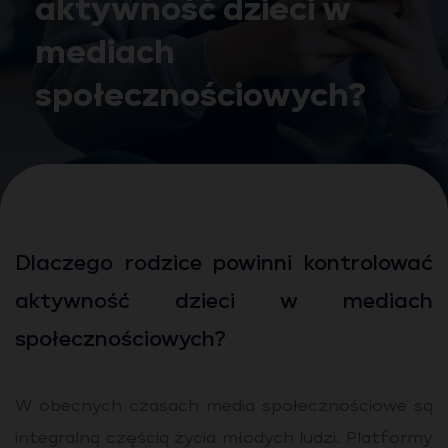
aktywność dzieci w
mediach
społecznościowych?
Dlaczego rodzice powinni kontrolować
aktywność dzieci w mediach
społecznościowych?
W obecnych czasach media społecznościowe są
integralną częścią życia młodych ludzi. Platformy