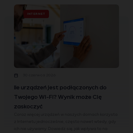
INTERNET
30 czerwca 2026
Ile urządzeń jest podłączonych do
Twojego Wi-Fi? Wynik może Cię
zaskoczyć
Coraz więcej urządzeń w naszych domach korzysta
z Internetu jednocześnie, często nawet wtedy, gdy
ich nie używamy. Dowiedz się, jak wpływa to na