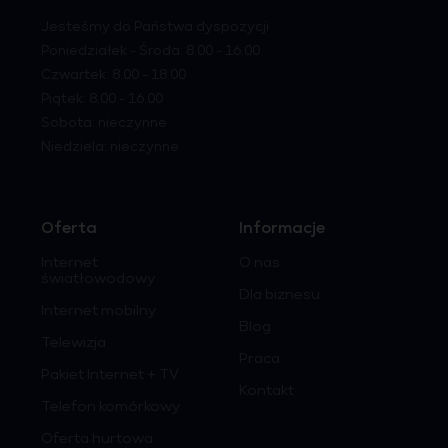
Jesteśmy do Państwa dyspozycji
Poniedziałek - Środa: 8.00 - 16.00
Czwartek: 8.00 - 18.00
Piątek: 8.00 - 16.00
Sobota: nieczynne
Niedziela: nieczynne
Oferta
Informacje
Internet
O nas
światłowodowy
Dla biznesu
Internet mobilny
Blog
Telewizja
Praca
Pakiet Internet + TV
Kontakt
Telefon komórkowy
Oferta hurtowa