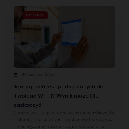
INTERNET
30 czerwca 2026
Ile urządzeń jest podłączonych do
Twojego Wi-Fi? Wynik może Cię
zaskoczyć
Coraz więcej urządzeń w naszych domach korzysta
z Internetu jednocześnie, często nawet wtedy, gdy
ich nie używamy. Dowiedz się, jak wpływa to na