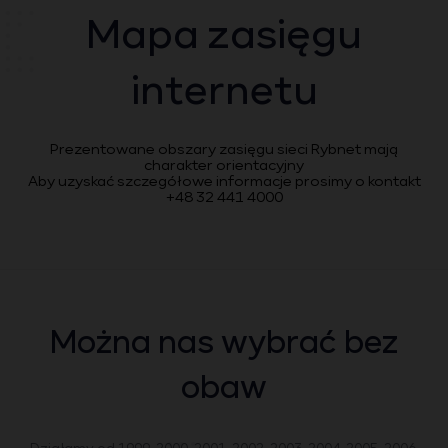
Mapa zasięgu
internetu
Prezentowane obszary zasięgu sieci Rybnet mają
charakter orientacyjny
Aby uzyskać szczegółowe informacje prosimy o kontakt
+48 32 441 4000
Można nas wybrać bez
obaw