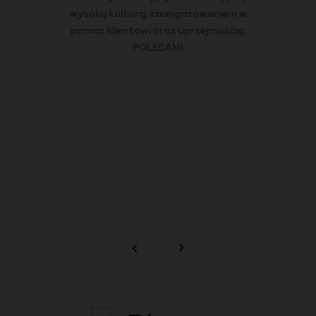
wysoką kulturą, zaangażowaniem w
pomoc klientowi oraz uprzejmością.
POLECAM!