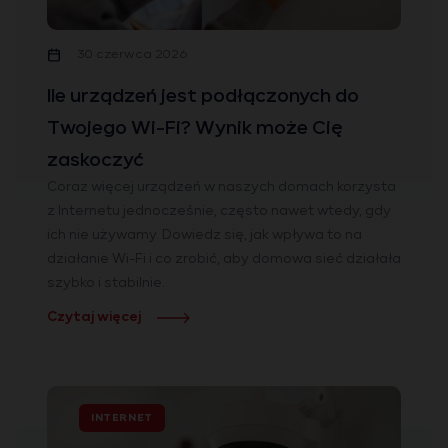
30 czerwca 2026
Ile urządzeń jest podłączonych do
Twojego Wi-Fi? Wynik może Cię
zaskoczyć
Coraz więcej urządzeń w naszych domach korzysta
z Internetu jednocześnie, często nawet wtedy, gdy
ich nie używamy. Dowiedz się, jak wpływa to na
działanie Wi-Fi i co zrobić, aby domowa sieć działała
szybko i stabilnie.
Czytaj więcej
INTERNET