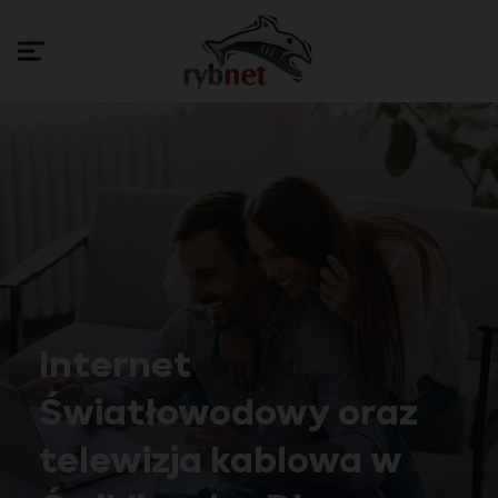
Internet
Światłowodowy oraz
telewizja kablowa w