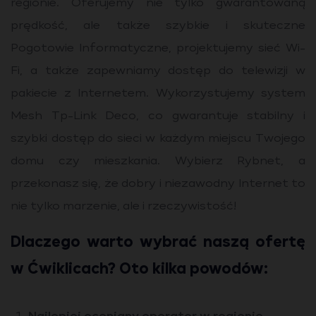
regionie. Oferujemy nie tylko gwarantowaną
prędkość, ale także szybkie i skuteczne
Pogotowie Informatyczne, projektujemy sieć Wi-
Fi, a także zapewniamy dostęp do telewizji w
pakiecie z Internetem. Wykorzystujemy system
Mesh Tp-Link Deco, co gwarantuje stabilny i
szybki dostęp do sieci w każdym miejscu Twojego
domu czy mieszkania. Wybierz Rybnet, a
przekonasz się, że dobry i niezawodny Internet to
nie tylko marzenie, ale i rzeczywistość!
Dlaczego warto wybrać naszą ofertę
w Ćwiklicach? Oto kilka powodów: