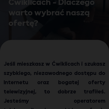
Ćwiklicach - Dlaczego
warto wybrać naszą
ofertę?
Jeśli mieszkasz w Ćwiklicach i szukasz
szybkiego, niezawodnego dostępu do
Internetu oraz bogatej oferty
telewizyjnej, to dobrze trafiłeś.
Jesteśmy operatorem