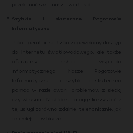
przekonać się o naszej wartości.
Szybkie i skuteczne Pogotowie
Informatyczne
Jako operator nie tylko zapewniamy dostęp
do Internetu światłowodowego, ale także
oferujemy usługi wsparcia
informatycznego. Nasze Pogotowie
Informatyczne to szybka i skuteczna
pomoc w razie awarii, problemów z siecią
czy wirusami. Nasi klienci mogą skorzystać z
tej usługi zarówno zdalnie, telefonicznie, jak
i na miejscu w biurze.