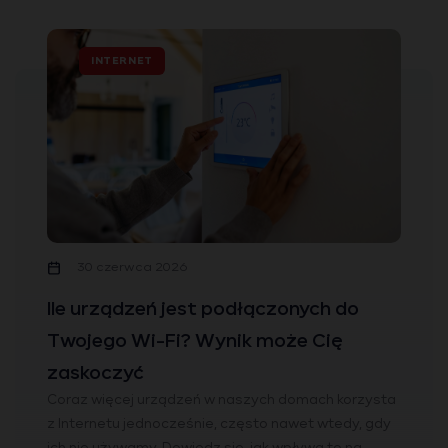
INTERNET
30 czerwca 2026
Ile urządzeń jest podłączonych do
Twojego Wi-Fi? Wynik może Cię
zaskoczyć
Coraz więcej urządzeń w naszych domach korzysta
z Internetu jednocześnie, często nawet wtedy, gdy