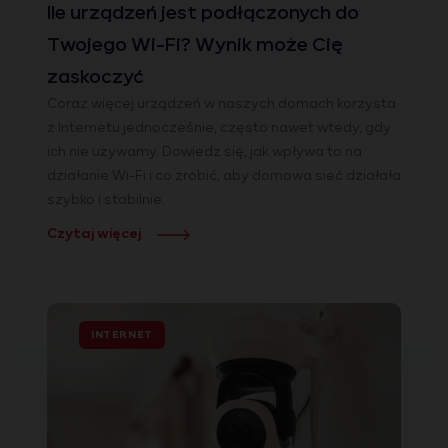
Ile urządzeń jest podłączonych do
Twojego Wi-Fi? Wynik może Cię
zaskoczyć
Coraz więcej urządzeń w naszych domach korzysta
z Internetu jednocześnie, często nawet wtedy, gdy
ich nie używamy. Dowiedz się, jak wpływa to na
działanie Wi-Fi i co zrobić, aby domowa sieć działała
szybko i stabilnie.
Czytaj więcej
INTERNET