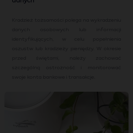
danych
Kradzież tożsamości polega na wykradzeniu
danych osobowych lub informacji
identyfikujących, w celu popełnienia
oszustw lub kradzieży pieniędzy. W okresie
przed świętami, należy zachować
szczególną ostrożność i monitorować
swoje konta bankowe i transakcje.