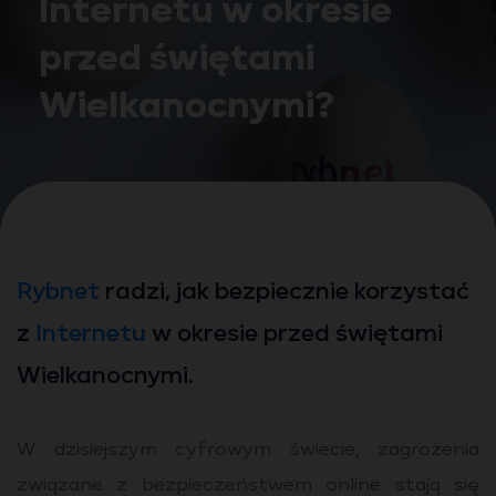
Internetu w okresie
przed świętami
Wielkanocnymi?
Rybnet
radzi, jak bezpiecznie korzystać
z
Internetu
w okresie przed świętami
Wielkanocnymi.
W dzisiejszym cyfrowym świecie, zagrożenia
związane z bezpieczeństwem online stają się