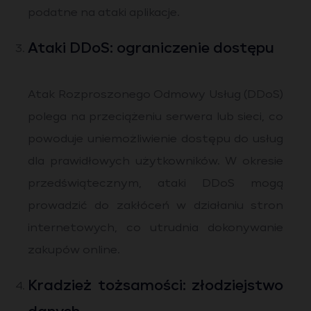
podatne na ataki aplikacje.
Ataki DDoS: ograniczenie dostępu
Atak Rozproszonego Odmowy Usług (DDoS)
polega na przeciążeniu serwera lub sieci, co
powoduje uniemożliwienie dostępu do usług
dla prawidłowych użytkowników. W okresie
przedświątecznym, ataki DDoS mogą
prowadzić do zakłóceń w działaniu stron
internetowych, co utrudnia dokonywanie
zakupów online.
Kradzież tożsamości: złodziejstwo