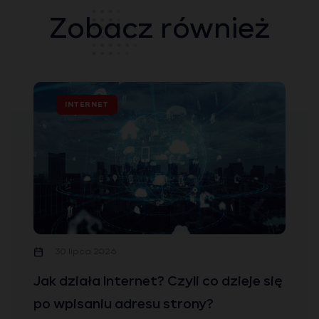
Zobacz również
INTERNET
30 lipca 2026
Jak działa Internet? Czyli co dzieje się
po wpisaniu adresu strony?