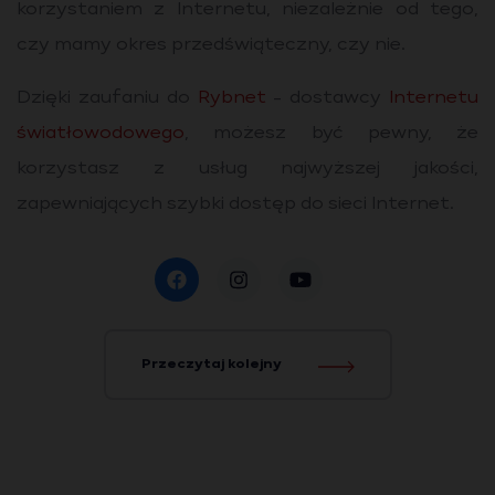
korzystaniem z Internetu, niezależnie od tego,
czy mamy okres przedświąteczny, czy nie.
Dzięki zaufaniu do
Rybnet
- dostawcy
Internetu
światłowodowego
, możesz być pewny, że
korzystasz z usług najwyższej jakości,
zapewniających szybki dostęp do sieci Internet.
Przeczytaj kolejny