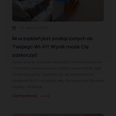
30 czerwca 2026
Ile urządzeń jest podłączonych do
Twojego Wi-Fi? Wynik może Cię
zaskoczyć
Coraz więcej urządzeń w naszych domach korzysta
z Internetu jednocześnie, często nawet wtedy, gdy
ich nie używamy. Dowiedz się, jak wpływa to na
działanie Wi-Fi i co zrobić, aby domowa sieć działała
szybko i stabilnie.
Czytaj więcej