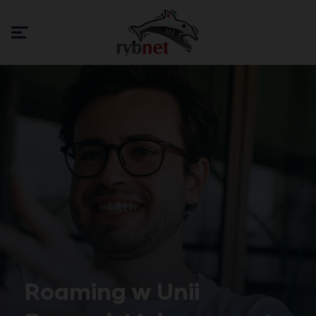
Roaming w Unii