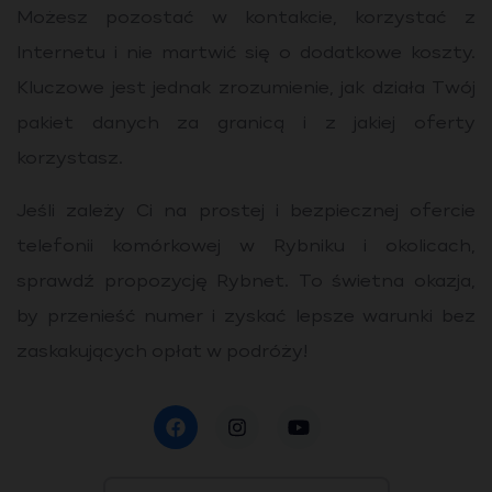
Możesz pozostać w kontakcie, korzystać z
Internetu i nie martwić się o dodatkowe koszty.
Kluczowe jest jednak zrozumienie, jak działa Twój
pakiet danych za granicą i z jakiej oferty
korzystasz.
Jeśli zależy Ci na prostej i bezpiecznej ofercie
telefonii komórkowej w Rybniku i okolicach,
sprawdź propozycję Rybnet. To świetna okazja,
by przenieść numer i zyskać lepsze warunki bez
zaskakujących opłat w podróży!