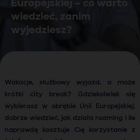
Europejskiej – co warto
wiedzieć, zanim
wyjedziesz?
Wakacje, służbowy wyjazd, a może
krótki city break? Gdziekolwiek się
wybierasz w obrębie Unii Europejskiej,
dobrze wiedzieć, jak działa roaming i ile
naprawdę kosztuje Cię korzystanie z