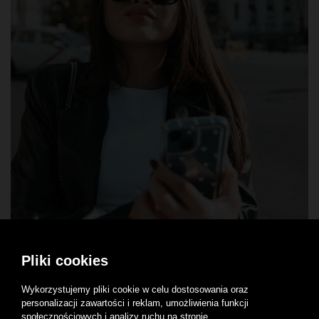
Pliki cookies
Wykorzystujemy pliki cookie w celu dostosowania oraz
personalizacji zawartości i reklam, umożliwienia funkcji
społecznościowych i analizy ruchu na stronie.