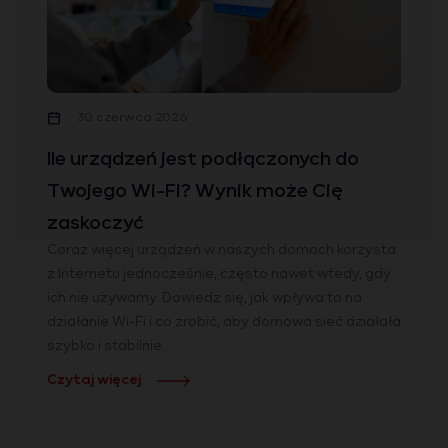
30 czerwca 2026
Ile urządzeń jest podłączonych do
Twojego Wi-Fi? Wynik może Cię
zaskoczyć
Coraz więcej urządzeń w naszych domach korzysta
z Internetu jednocześnie, często nawet wtedy, gdy
ich nie używamy. Dowiedz się, jak wpływa to na
działanie Wi-Fi i co zrobić, aby domowa sieć działała
szybko i stabilnie.
Czytaj więcej