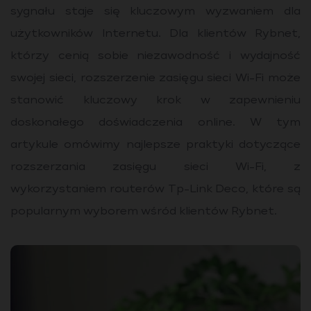
sygnału staje się kluczowym wyzwaniem dla
użytkowników Internetu. Dla klientów Rybnet,
którzy cenią sobie niezawodność i wydajność
swojej sieci, rozszerzenie zasięgu sieci Wi-Fi może
stanowić kluczowy krok w zapewnieniu
doskonałego doświadczenia online. W tym
artykule omówimy najlepsze praktyki dotyczące
rozszerzania zasięgu sieci Wi-Fi, z
wykorzystaniem routerów Tp-Link Deco, które są
popularnym wyborem wśród klientów Rybnet.