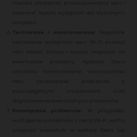
również zarządzać przepustowością sieci i
zapewnić lepszą wydajność dla wybranych
urządzeń.
Testowanie i monitorowanie:
Regularne
testowanie wydajności sieci Wi-Fi pozwoli
nam śledzić zmiany i szybko reagować na
ewentualne problemy. Aplikacja Deco
umożliwia monitorowanie wykorzystania
sieci, sprawdzanie połączenia z
poszczególnymi urządzeniami oraz
diagnozowanie ewentualnych problemów.
Rozwiązanie problemów:
W przypadku
wystąpienia problemów z siecią Wi-Fi, warto
przejrzeć wskazówki w aplikacji Deco lub