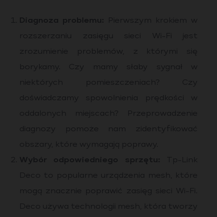
Diagnoza problemu:
Pierwszym krokiem w
rozszerzaniu zasięgu sieci Wi-Fi jest
zrozumienie problemów, z którymi się
borykamy. Czy mamy słaby sygnał w
niektórych pomieszczeniach? Czy
doświadczamy spowolnienia prędkości w
oddalonych miejscach? Przeprowadzenie
diagnozy pomoże nam zidentyfikować
obszary, które wymagają poprawy.
Wybór odpowiedniego sprzętu:
Tp-Link
Deco to popularne urządzenia mesh, które
mogą znacznie poprawić zasięg sieci Wi-Fi.
Deco używa technologii mesh, która tworzy