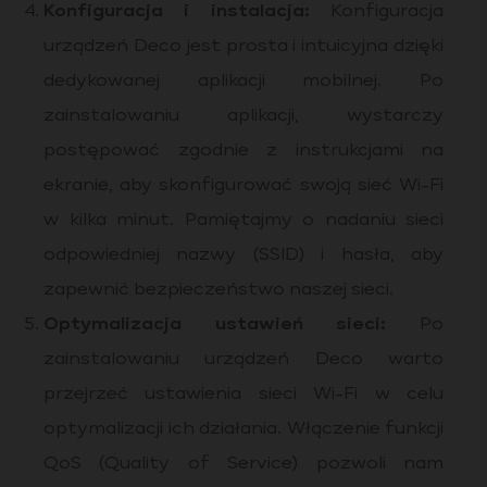
Konfiguracja i instalacja:
Konfiguracja
urządzeń Deco jest prosta i intuicyjna dzięki
dedykowanej aplikacji mobilnej. Po
zainstalowaniu aplikacji, wystarczy
postępować zgodnie z instrukcjami na
ekranie, aby skonfigurować swoją sieć Wi-Fi
w kilka minut. Pamiętajmy o nadaniu sieci
odpowiedniej nazwy (SSID) i hasła, aby
zapewnić bezpieczeństwo naszej sieci.
Optymalizacja ustawień sieci:
Po
zainstalowaniu urządzeń Deco warto
przejrzeć ustawienia sieci Wi-Fi w celu
optymalizacji ich działania. Włączenie funkcji
QoS (Quality of Service) pozwoli nam