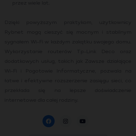
przez wiele lat.
Dzięki powyższym praktykom, użytkownicy
Rybnet mogą cieszyć się mocnym i stabilnym
sygnałem Wi-Fi w każdym zakątku swojego domu.
Wykorzystanie routerów Tp-Link Deco oraz
dodatkowych usług, takich jak Zawsze działające
Wi-Fi i Pogotowie Informatyczne, pozwala na
łatwe i efektywne rozszerzenie zasięgu sieci, co
przekłada się na lepsze doświadczenie
internetowe dla całej rodziny.