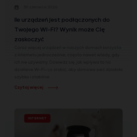
30 czerwca 2026
Ile urządzeń jest podłączonych do
Twojego Wi-Fi? Wynik może Cię
zaskoczyć
Coraz więcej urządzeń w naszych domach korzysta
z Internetu jednocześnie, często nawet wtedy, gdy
ich nie używamy. Dowiedz się, jak wpływa to na
działanie Wi-Fi i co zrobić, aby domowa sieć działała
szybko i stabilnie.
Czytaj więcej
INTERNET