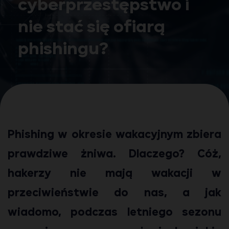
cyberprzestępstwo i
nie stać się ofiarą
phishingu?
Phishing w okresie wakacyjnym zbiera
prawdziwe żniwa. Dlaczego? Cóż,
hakerzy nie mają wakacji w
przeciwieństwie do nas, a jak
wiadomo, podczas letniego sezonu