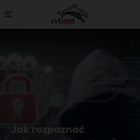
Jak rozpoznać